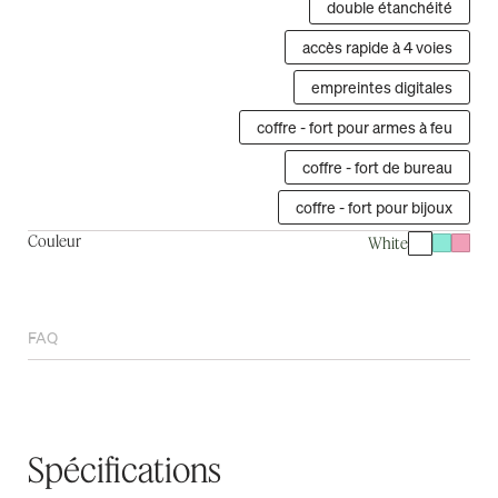
double étanchéité
accès rapide à 4 voies
empreintes digitales
coffre - fort pour armes à feu
coffre - fort de bureau
coffre - fort pour bijoux
Couleur
White
FAQ
Spécifications