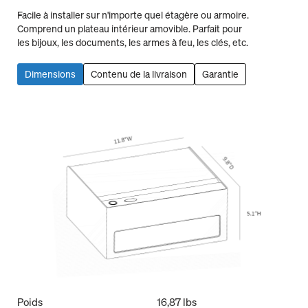
Facile à installer sur n'importe quel étagère ou armoire.
Comprend un plateau intérieur amovible. Parfait pour
les bijoux, les documents, les armes à feu, les clés, etc.
Dimensions
Contenu de la livraison
Garantie
Poids
16,87 lbs