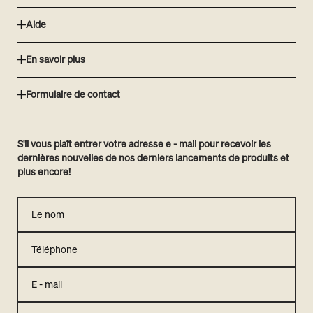
Aide
En savoir plus
Formulaire de contact
S'il vous plaît entrer votre adresse e - mail pour recevoir les
dernières nouvelles de nos derniers lancements de produits et
plus encore!