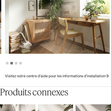
Visitez notre centre d'aide pour les informations d'installation
Produits connexes