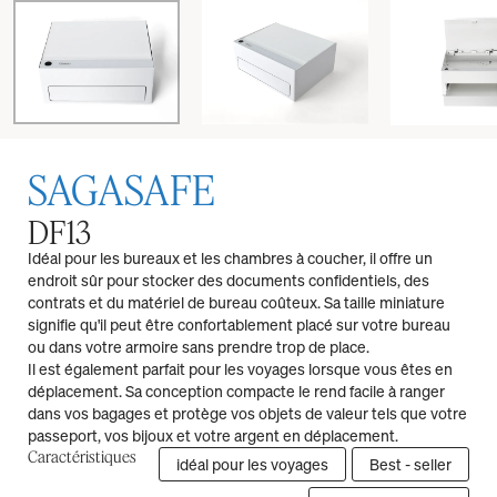
SAGASAFE
DF13
Idéal pour les bureaux et les chambres à coucher, il offre un
endroit sûr pour stocker des documents confidentiels, des
contrats et du matériel de bureau coûteux. Sa taille miniature
signifie qu'il peut être confortablement placé sur votre bureau
ou dans votre armoire sans prendre trop de place.
Il est également parfait pour les voyages lorsque vous êtes en
déplacement. Sa conception compacte le rend facile à ranger
dans vos bagages et protège vos objets de valeur tels que votre
passeport, vos bijoux et votre argent en déplacement.
Caractéristiques
idéal pour les voyages
Best - seller