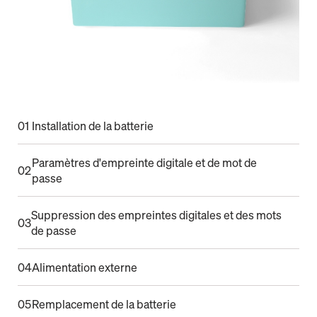
01
Installation de la batterie
Paramètres d'empreinte digitale et de mot de
02
passe
Suppression des empreintes digitales et des mots
03
de passe
04
Alimentation externe
05
Remplacement de la batterie